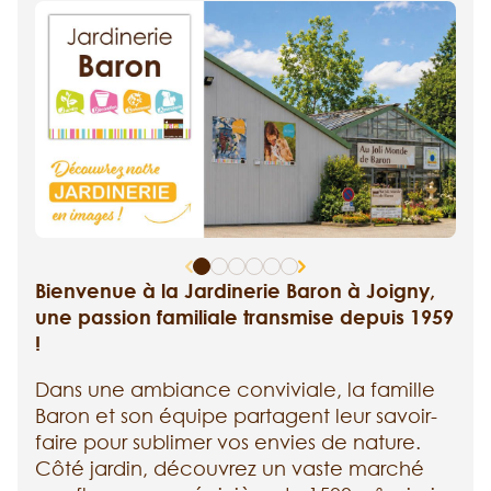
Bienvenue à la Jardinerie Baron à Joigny,
une passion familiale transmise depuis 1959
!
Dans une ambiance conviviale, la famille
Baron et son équipe partagent leur savoir-
faire pour sublimer vos envies de nature.
Côté jardin, découvrez un vaste marché