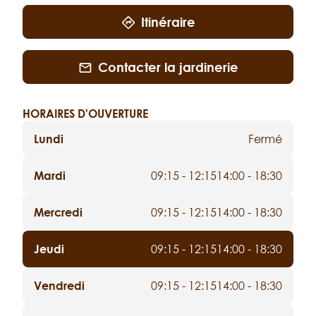
Itinéraire
Contacter la jardinerie
HORAIRES D'OUVERTURE
Lundi
Fermé
Mardi
09:15 - 12:15
14:00 - 18:30
Mercredi
09:15 - 12:15
14:00 - 18:30
Jeudi
09:15 - 12:15
14:00 - 18:30
Vendredi
09:15 - 12:15
14:00 - 18:30