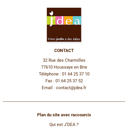
CONTACT
32 Rue des Charmilles
77610 Houssaye en Brie
Téléphone : 01 64 25 37 10
Fax : 01 64 25 37 52
Email :
contact@jdea.fr
Plan du site avec raccourcis
Qui est J’DEA ?