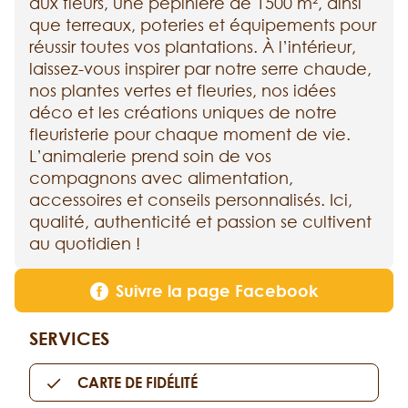
aux fleurs, une pépinière de 1500 m², ainsi
que terreaux, poteries et équipements pour
réussir toutes vos plantations. À l’intérieur,
laissez-vous inspirer par notre serre chaude,
nos plantes vertes et fleuries, nos idées
déco et les créations uniques de notre
fleuristerie pour chaque moment de vie.
L’animalerie prend soin de vos
compagnons avec alimentation,
accessoires et conseils personnalisés. Ici,
qualité, authenticité et passion se cultivent
au quotidien !
Suivre la page Facebook
SERVICES
CARTE DE FIDÉLITÉ