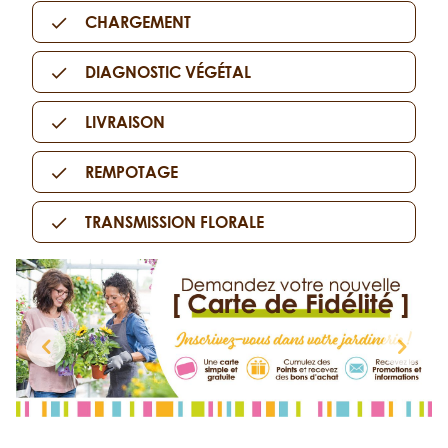
CHARGEMENT
DIAGNOSTIC VÉGÉTAL
LIVRAISON
REMPOTAGE
TRANSMISSION FLORALE