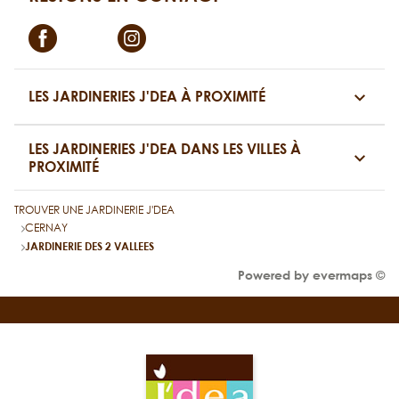
Facebook
Instagram
LES JARDINERIES J'DEA À PROXIMITÉ
LES JARDINERIES J'DEA DANS LES VILLES À
PROXIMITÉ
TROUVER UNE JARDINERIE J'DEA
CERNAY
JARDINERIE DES 2 VALLEES
Powered by
evermaps ©