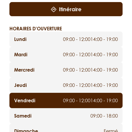
Itinéraire
HORAIRES D'OUVERTURE
Lundi
09:00 - 12:00
14:00 - 19:00
Mardi
09:00 - 12:00
14:00 - 19:00
Mercredi
09:00 - 12:00
14:00 - 19:00
Jeudi
09:00 - 12:00
14:00 - 19:00
Vendredi
09:00 - 12:00
14:00 - 19:00
Samedi
09:00 - 18:00
Dimanche
Fermé