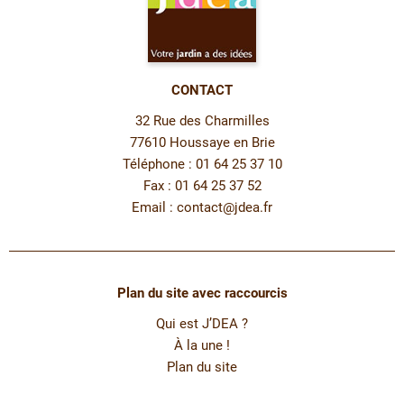
CONTACT
32 Rue des Charmilles
77610 Houssaye en Brie
Téléphone : 01 64 25 37 10
Fax : 01 64 25 37 52
Email :
contact@jdea.fr
Plan du site avec raccourcis
Qui est J’DEA ?
À la une !
Plan du site