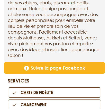
de vos chiens, chats, oiseaux et petits
animaux. Notre équipe passionnée et
chaleureuse vous accompagne avec des
conseils personnalisés pour embellir votre
lieu de vie et prendre soin de vos
compagnons. Facilement accessible
depuis Mulhouse, Altkirch et Belfort, venez
vivre pleinement vos passion et repartez
avec des idées et inspirations pour chaque
saison !
Suivre la page Facebook
SERVICES
CARTE DE FIDÉLITÉ
CHARGEMENT