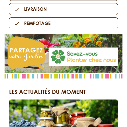
LIVRAISON
REMPOTAGE
LES ACTUALITÉS DU MOMENT