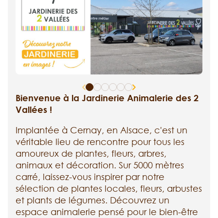
Bienvenue à la Jardinerie Animalerie des 2
Vallées !
Implantée à Cernay, en Alsace, c'est un
véritable lieu de rencontre pour tous les
amoureux de plantes, fleurs, arbres,
animaux et décoration. Sur 5000 mètres
carré, laissez-vous inspirer par notre
sélection de plantes locales, fleurs, arbustes
et plants de légumes. Découvrez un
espace animalerie pensé pour le bien-être