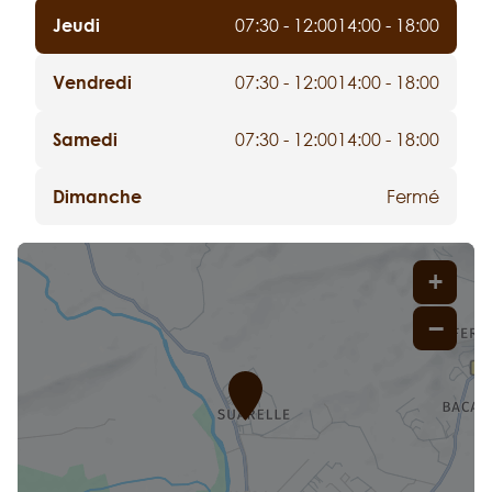
Jeudi
07:30 - 12:00
14:00 - 18:00
Vendredi
07:30 - 12:00
14:00 - 18:00
Samedi
07:30 - 12:00
14:00 - 18:00
Dimanche
Fermé
+
−