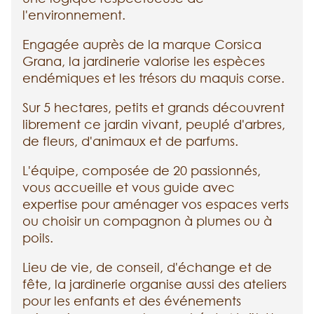
l'environnement.
Engagée auprès de la marque Corsica
Grana, la jardinerie valorise les espèces
endémiques et les trésors du maquis corse.
Sur 5 hectares, petits et grands découvrent
librement ce jardin vivant, peuplé d'arbres,
de fleurs, d'animaux et de parfums.
L'équipe, composée de 20 passionnés,
vous accueille et vous guide avec
expertise pour aménager vos espaces verts
ou choisir un compagnon à plumes ou à
poils.
Lieu de vie, de conseil, d'échange et de
fête, la jardinerie organise aussi des ateliers
pour les enfants et des événements