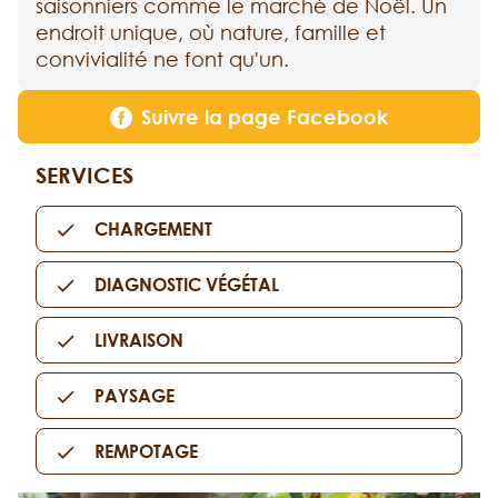
saisonniers comme le marché de Noël. Un
endroit unique, où nature, famille et
convivialité ne font qu'un.
Suivre la page Facebook
SERVICES
CHARGEMENT
DIAGNOSTIC VÉGÉTAL
LIVRAISON
PAYSAGE
REMPOTAGE