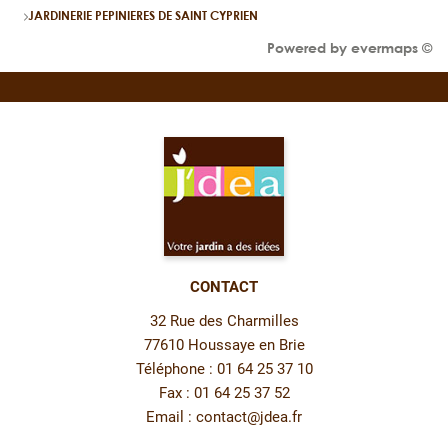
JARDINERIE PEPINIERES DE SAINT CYPRIEN
Powered by
evermaps ©
CONTACT
32 Rue des Charmilles
77610 Houssaye en Brie
Téléphone : 01 64 25 37 10
Fax : 01 64 25 37 52
Email :
contact@jdea.fr