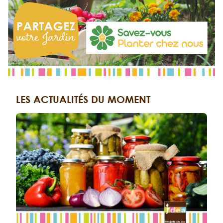
LES ACTUALITÉS DU MOMENT