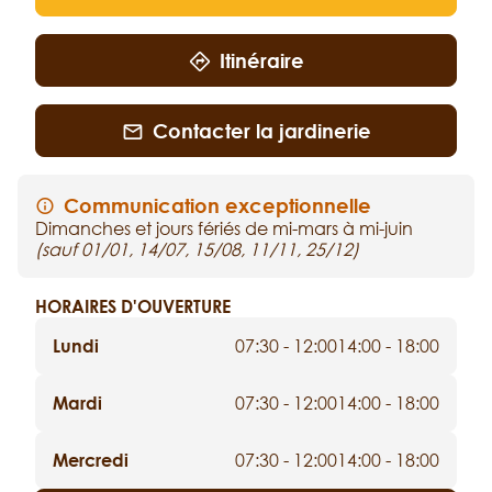
Itinéraire
Contacter la jardinerie
Communication exceptionnelle
Dimanches et jours fériés de mi-mars à mi-juin
(sauf 01/01, 14/07, 15/08, 11/11, 25/12)
HORAIRES D'OUVERTURE
Lundi
07:30 - 12:00
14:00 - 18:00
Mardi
07:30 - 12:00
14:00 - 18:00
Mercredi
07:30 - 12:00
14:00 - 18:00