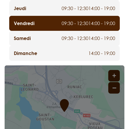
Jeudi
09:30 - 12:30
14:00 - 19:00
Vendredi
09:30 - 12:30
14:00 - 19:00
Samedi
09:30 - 12:30
14:00 - 19:00
Dimanche
14:00 - 19:00
+
−