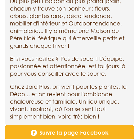
Du plus petit balcon au plus grand jardin,
chacun y trouve son bonheur : fleurs,
arbres, plantes rares, déco tendance,
mobilier d'intérieur et Outdoor tendance,
animalerie... Il y a même une Maison du
Père Noël féérique qui émerveille petits et
grands chaque hiver !
Et si vous hésitez ? Pas de souci ! L'équipe,
passionnée et attentionnée, est toujours là
pour vous conseiller avec le sourire.
Chez Jard Plus, on vient pour les plantes, la
Déco... et on revient pour l'ambiance
chaleureuse et familiale. Un lieu unique,
vivant, inspirant, où l'on se sent tout
simplement bien, voire très bien !
Suivre la page Facebook