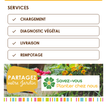
SERVICES
CHARGEMENT
DIAGNOSTIC VÉGÉTAL
LIVRAISON
REMPOTAGE