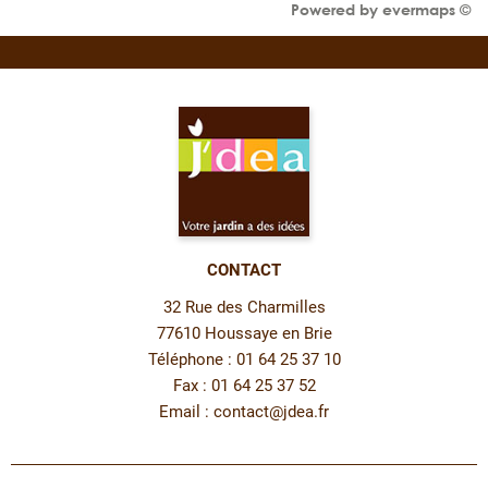
Powered by
evermaps ©
CONTACT
32 Rue des Charmilles
77610 Houssaye en Brie
Téléphone : 01 64 25 37 10
Fax : 01 64 25 37 52
Email :
contact@jdea.fr