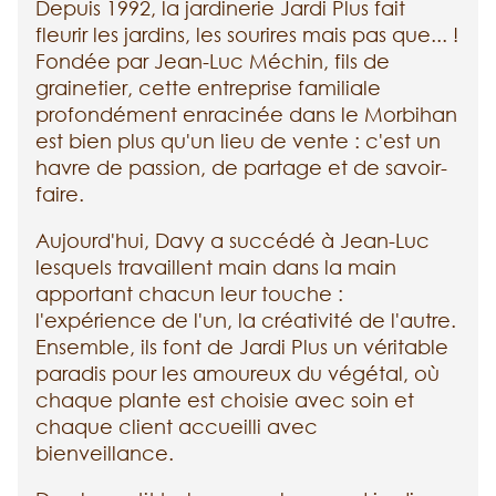
Depuis 1992, la jardinerie Jardi Plus fait
fleurir les jardins, les sourires mais pas que... !
Fondée par Jean-Luc Méchin, fils de
grainetier, cette entreprise familiale
profondément enracinée dans le Morbihan
est bien plus qu'un lieu de vente : c'est un
havre de passion, de partage et de savoir-
faire.
Aujourd'hui, Davy a succédé à Jean-Luc
lesquels travaillent main dans la main
apportant chacun leur touche :
l'expérience de l'un, la créativité de l'autre.
Ensemble, ils font de Jardi Plus un véritable
paradis pour les amoureux du végétal, où
chaque plante est choisie avec soin et
chaque client accueilli avec
bienveillance.