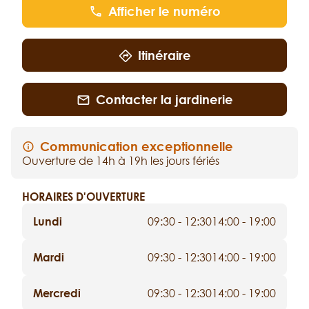
Afficher le numéro
Itinéraire
Contacter la jardinerie
Communication exceptionnelle
Ouverture de 14h à 19h les jours fériés
HORAIRES D'OUVERTURE
Lundi
09:30 - 12:30
14:00 - 19:00
Mardi
09:30 - 12:30
14:00 - 19:00
Mercredi
09:30 - 12:30
14:00 - 19:00