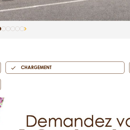
CHARGEMENT