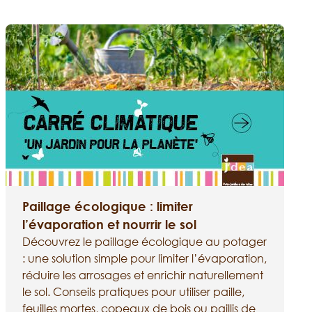
Paillage écologique : limiter
l’évaporation et nourrir le sol
Découvrez le paillage écologique au potager
: une solution simple pour limiter l’évaporation,
réduire les arrosages et enrichir naturellement
le sol. Conseils pratiques pour utiliser paille,
feuilles mortes, copeaux de bois ou paillis de