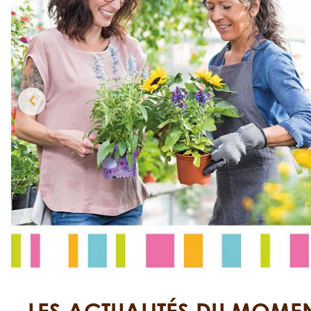
LES ACTUALITÉS DU MOME