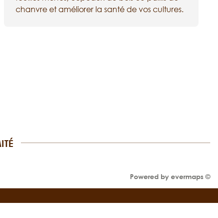
chanvre et améliorer la santé de vos cultures.
ITÉ
Powered by
evermaps ©