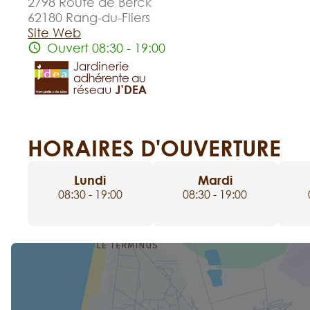
2798 Route de Berck
62180 Rang-du-Fliers
Site Web
Ouvert 08:30 - 19:00
HORAIRES D'OUVERTURE
Lundi
Mardi
08:30 - 19:00
08:30 - 19:00