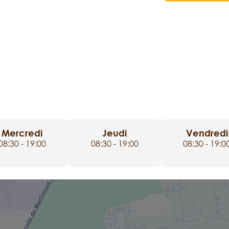
Mercredi
Jeudi
Vendredi
08:30 - 19:00
08:30 - 19:00
08:30 - 19:0