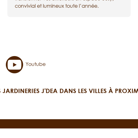
convivial et lumineux toute l’année.
Youtube
S JARDINERIES J'DEA DANS LES VILLES À PROXIM