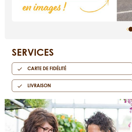
SERVICES
CARTE DE FIDÉLITÉ
LIVRAISON