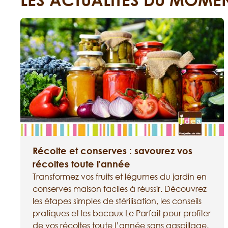
Récolte et conserves : savourez vos
récoltes toute l'année
Transformez vos fruits et légumes du jardin en
conserves maison faciles à réussir. Découvrez
les étapes simples de stérilisation, les conseils
pratiques et les bocaux Le Parfait pour profiter
de vos récoltes toute l’année sans gaspillage.