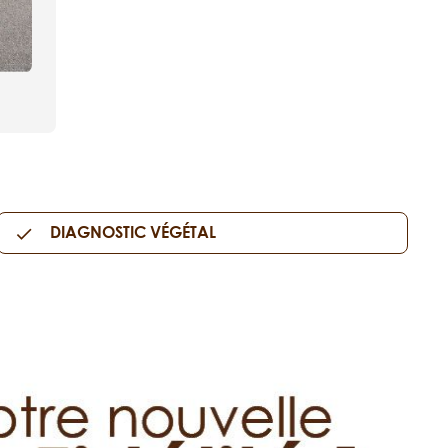
DIAGNOSTIC VÉGÉTAL