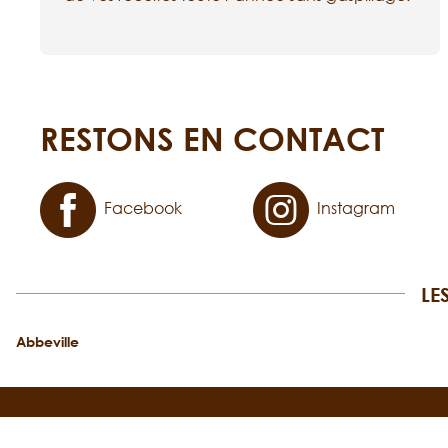
RESTONS EN CONTACT
Facebook
Instagram
LE
Abbeville