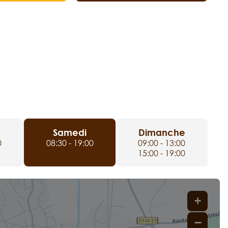
Samedi
Dimanche
0
08:30 - 19:00
09:00 - 13:00
15:00 - 19:00
+
−