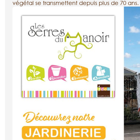
végétal se transmettent depuis plus de 70 ans.