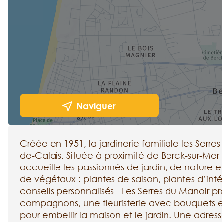
Naviguer
Créée en 1951, la jardinerie familiale les Serre
de-Calais. Située à proximité de Berck-sur-Mer
accueille les passionnés de jardin, de nature
de végétaux : plantes de saison, plantes d’int
conseils personnalisés - Les Serres du Manoir
compagnons, une fleuristerie avec bouquets et
pour embellir la maison et le jardin. Une adress