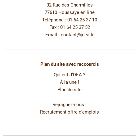
32 Rue des Charmilles
77610 Houssaye en Brie
Téléphone : 01 64 25 37 10
Fax : 01 64 25 37 52
Email :
contact@jdea.fr
Plan du site avec raccourcis
Qui est J’DEA ?
À la une !
Plan du site
Rejoignez-nous !
Recrutement offre d'emplois