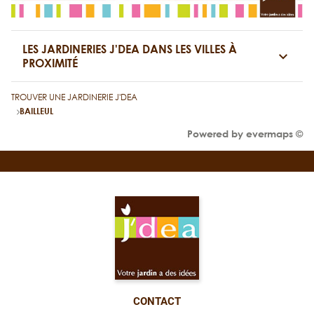
LES JARDINERIES J'DEA DANS LES VILLES À
PROXIMITÉ
TROUVER UNE JARDINERIE J'DEA
BAILLEUL
Powered by
evermaps ©
CONTACT