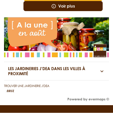
Voir plus
LES JARDINERIES J'DEA DANS LES VILLES À
PROXIMITÉ
TROUVER UNE JARDINERIE J'DEA
BRUZ
Powered by
evermaps ©