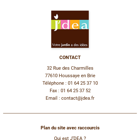
CONTACT
32 Rue des Charmilles
77610 Houssaye en Brie
Téléphone : 01 64 25 37 10
Fax : 01 64 25 37 52
Email :
contact@jdea.fr
Plan du site avec raccourcis
Qui est J’DEA ?