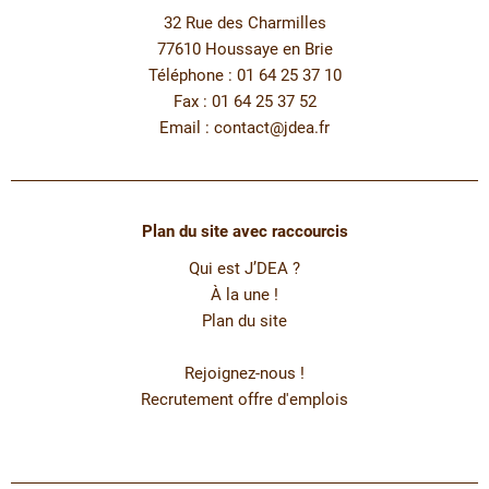
32 Rue des Charmilles
77610 Houssaye en Brie
Téléphone : 01 64 25 37 10
Fax : 01 64 25 37 52
Email :
contact@jdea.fr
Plan du site avec raccourcis
Qui est J’DEA ?
À la une !
Plan du site
Rejoignez-nous !
Recrutement offre d'emplois