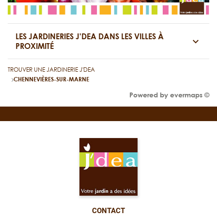
LES JARDINERIES J'DEA DANS LES VILLES À
PROXIMITÉ
TROUVER UNE JARDINERIE J'DEA
CHENNEVIÈRES-SUR-MARNE
Powered by
evermaps ©
CONTACT