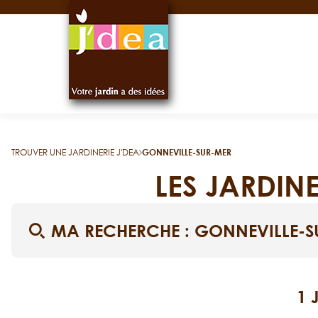
Panneau de gestion des cookies
TROUVER UNE JARDINERIE J'DEA
GONNEVILLE-SUR-MER
LES JARDIN
MA RECHERCHE :
GONNEVILLE-S
1 