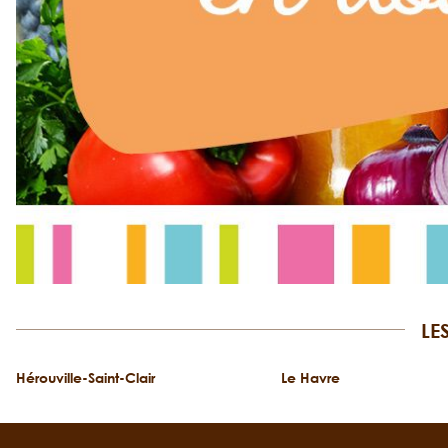
LE
Hérouville-Saint-Clair
Le Havre