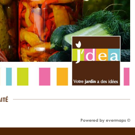
ITÉ
Powered by
evermaps ©