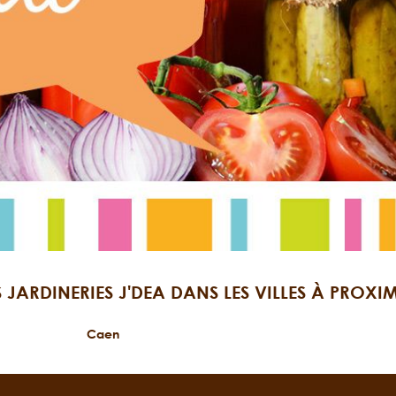
S JARDINERIES J'DEA DANS LES VILLES À PROXIM
Caen