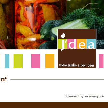
ITÉ
Powered by
evermaps ©