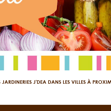
S JARDINERIES J'DEA DANS LES VILLES À PROXIM