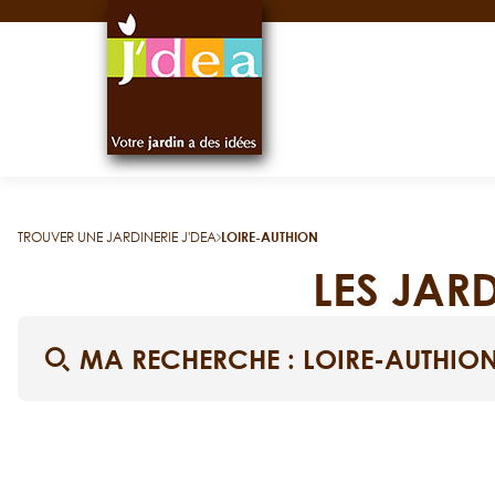
Panneau de gestion des cookies
TROUVER UNE JARDINERIE J'DEA
LOIRE-AUTHION
LES JAR
MA RECHERCHE :
LOIRE-AUTHIO