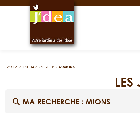
Panneau de gestion des cookies
TROUVER UNE JARDINERIE J'DEA
MIONS
LES
MA RECHERCHE :
MIONS