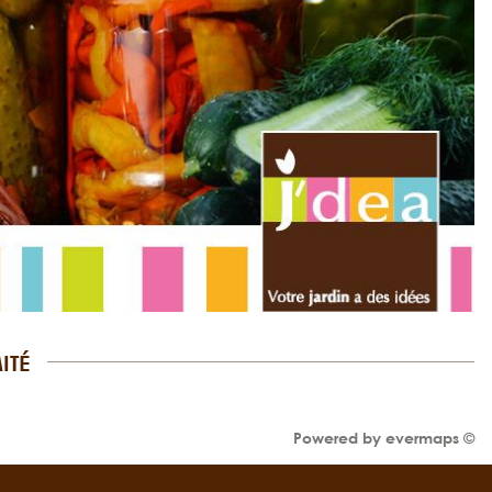
ITÉ
Powered by
evermaps ©