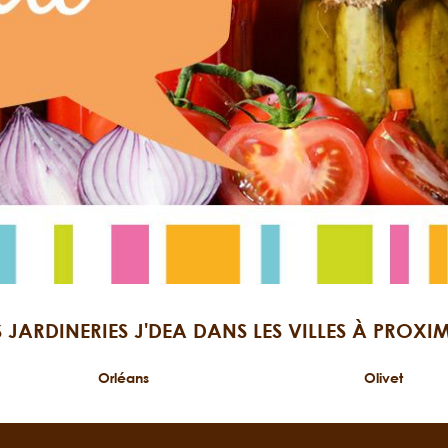
S JARDINERIES J'DEA DANS LES VILLES À PROXIM
Orléans
Olivet