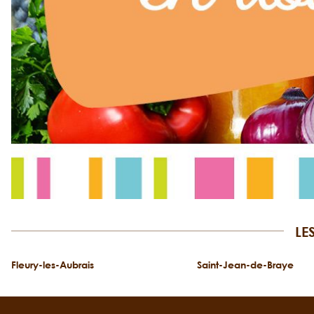
LE
Fleury-les-Aubrais
Saint-Jean-de-Braye