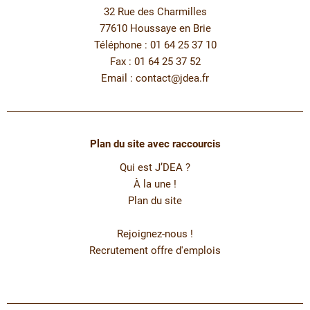
32 Rue des Charmilles
77610 Houssaye en Brie
Téléphone : 01 64 25 37 10
Fax : 01 64 25 37 52
Email :
contact@jdea.fr
Plan du site avec raccourcis
Qui est J’DEA ?
À la une !
Plan du site
Rejoignez-nous !
Recrutement offre d'emplois