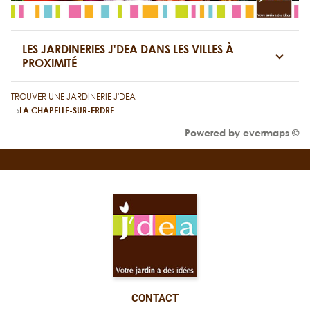
LES JARDINERIES J'DEA DANS LES VILLES À
PROXIMITÉ
TROUVER UNE JARDINERIE J'DEA
LA CHAPELLE-SUR-ERDRE
Powered by
evermaps ©
CONTACT