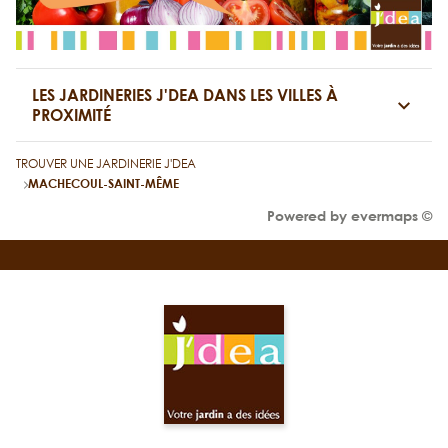
LES JARDINERIES J'DEA DANS LES VILLES À
PROXIMITÉ
TROUVER UNE JARDINERIE J'DEA
MACHECOUL-SAINT-MÊME
Powered by
evermaps ©