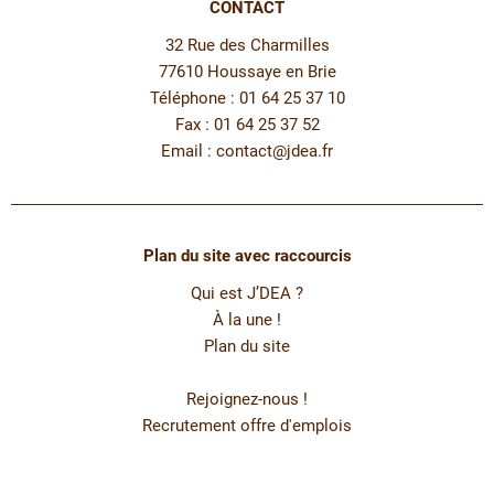
CONTACT
32 Rue des Charmilles
77610 Houssaye en Brie
Téléphone : 01 64 25 37 10
Fax : 01 64 25 37 52
Email :
contact@jdea.fr
Plan du site avec raccourcis
Qui est J’DEA ?
À la une !
Plan du site
Rejoignez-nous !
Recrutement offre d'emplois