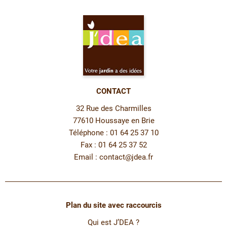
CONTACT
32 Rue des Charmilles
77610 Houssaye en Brie
Téléphone : 01 64 25 37 10
Fax : 01 64 25 37 52
Email :
contact@jdea.fr
Plan du site avec raccourcis
Qui est J’DEA ?