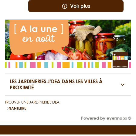
Voir plus
LES JARDINERIES J'DEA DANS LES VILLES À
PROXIMITÉ
TROUVER UNE JARDINERIE J'DEA
NANTERRE
Powered by
evermaps ©