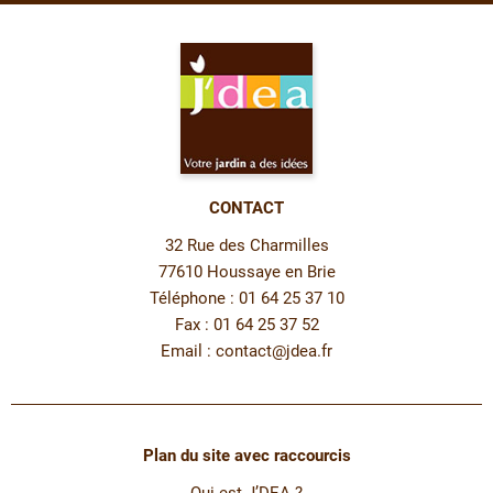
CONTACT
32 Rue des Charmilles
77610 Houssaye en Brie
Téléphone : 01 64 25 37 10
Fax : 01 64 25 37 52
Email :
contact@jdea.fr
Plan du site avec raccourcis