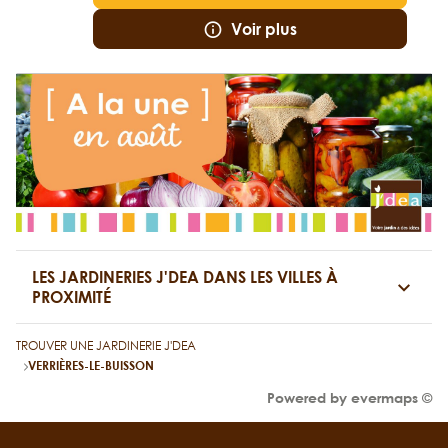
Voir plus
LES JARDINERIES J'DEA DANS LES VILLES À
PROXIMITÉ
TROUVER UNE JARDINERIE J'DEA
VERRIÈRES-LE-BUISSON
Powered by
evermaps ©