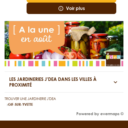
Voir plus
LES JARDINERIES J'DEA DANS LES VILLES À
PROXIMITÉ
TROUVER UNE JARDINERIE J'DEA
GIF-SUR-YVETTE
Powered by
evermaps ©