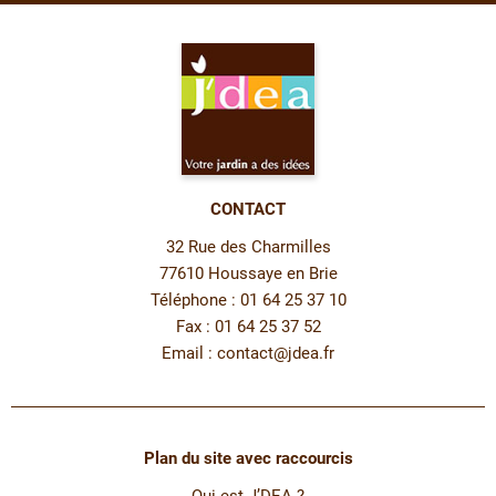
CONTACT
32 Rue des Charmilles
77610 Houssaye en Brie
Téléphone : 01 64 25 37 10
Fax : 01 64 25 37 52
Email :
contact@jdea.fr
Plan du site avec raccourcis