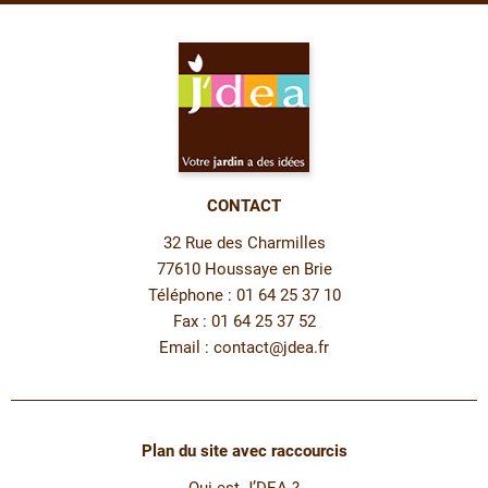
CONTACT
32 Rue des Charmilles
77610 Houssaye en Brie
Téléphone : 01 64 25 37 10
Fax : 01 64 25 37 52
Email :
contact@jdea.fr
Plan du site avec raccourcis