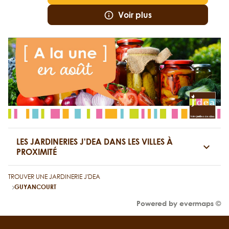
Voir plus
LES JARDINERIES J'DEA DANS LES VILLES À
PROXIMITÉ
TROUVER UNE JARDINERIE J'DEA
GUYANCOURT
Powered by
evermaps ©