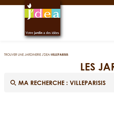
Panneau de gestion des cookies
TROUVER UNE JARDINERIE J'DEA
VILLEPARISIS
LES JA
MA RECHERCHE :
VILLEPARISIS