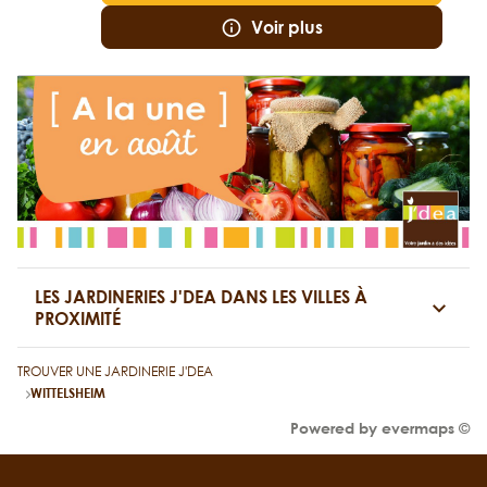
Voir plus
LES JARDINERIES J'DEA DANS LES VILLES À
PROXIMITÉ
TROUVER UNE JARDINERIE J'DEA
WITTELSHEIM
Powered by
evermaps ©