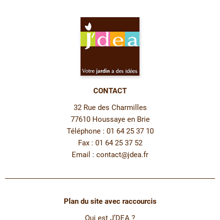
CONTACT
32 Rue des Charmilles
77610 Houssaye en Brie
Téléphone : 01 64 25 37 10
Fax : 01 64 25 37 52
Email :
contact@jdea.fr
Plan du site avec raccourcis
Qui est J’DEA ?